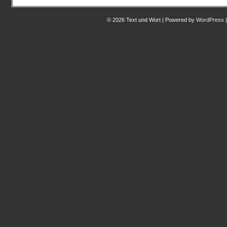
© 2026 Text und Wort | Powered by
WordPress
|